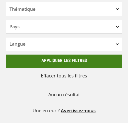
contenu
Thématique
Pays
Langue
APPLIQUER LES FILTRES
Effacer tous les filtres
Aucun résultat
Une erreur ?
Avertissez-nous