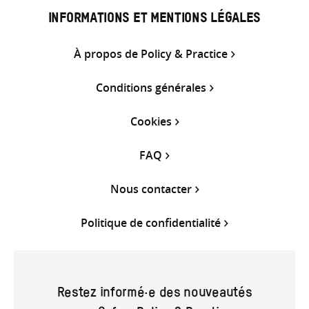
INFORMATIONS ET MENTIONS LÉGALES
À propos de Policy & Practice
Conditions générales
Cookies
FAQ
Nous contacter
Politique de confidentialité
Restez informé·e des nouveautés