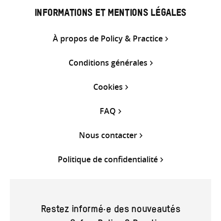
INFORMATIONS ET MENTIONS LÉGALES
À propos de Policy & Practice
Conditions générales
Cookies
FAQ
Nous contacter
Politique de confidentialité
Restez informé·e des nouveautés