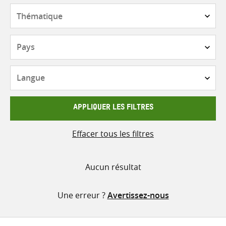
contenu
Thématique
Pays
Langue
APPLIQUER LES FILTRES
Effacer tous les filtres
Aucun résultat
Une erreur ?
Avertissez-nous