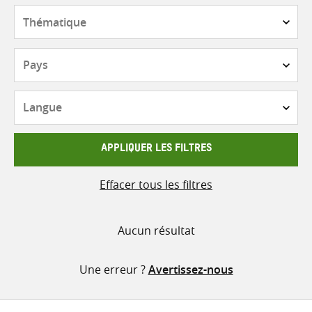
contenu
Thématique
Pays
Langue
APPLIQUER LES FILTRES
Effacer tous les filtres
Aucun résultat
Une erreur ?
Avertissez-nous