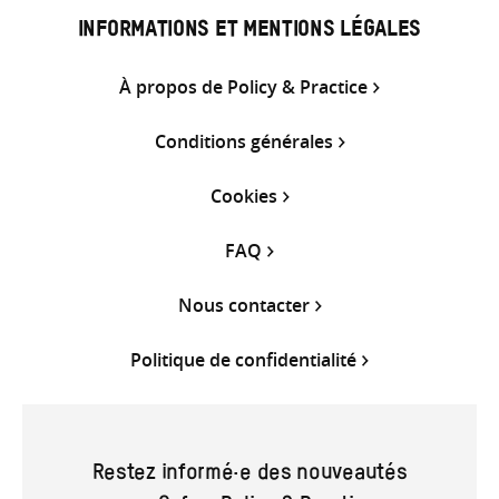
INFORMATIONS ET MENTIONS LÉGALES
À propos de Policy & Practice
Conditions générales
Cookies
FAQ
Nous contacter
Politique de confidentialité
Restez informé·e des nouveautés