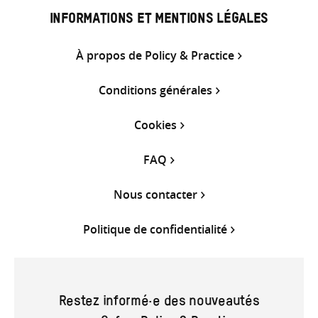
INFORMATIONS ET MENTIONS LÉGALES
À propos de Policy & Practice
Conditions générales
Cookies
FAQ
Nous contacter
Politique de confidentialité
Restez informé·e des nouveautés