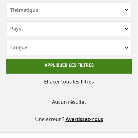
contenu
Thématique
Pays
Langue
APPLIQUER LES FILTRES
Effacer tous les filtres
Aucun résultat
Une erreur ?
Avertissez-nous