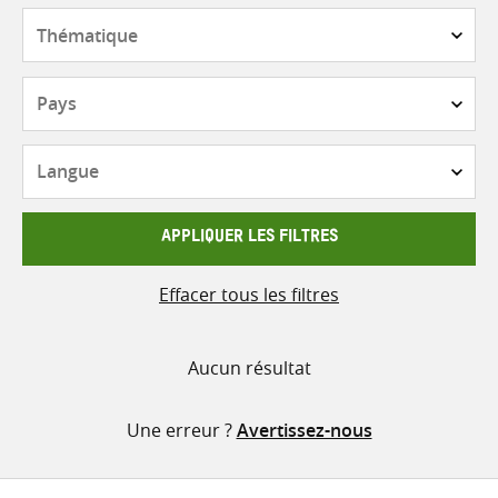
contenu
Thématique
Pays
Langue
APPLIQUER LES FILTRES
Effacer tous les filtres
Aucun résultat
Une erreur ?
Avertissez-nous