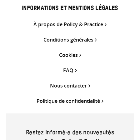
INFORMATIONS ET MENTIONS LÉGALES
À propos de Policy & Practice
Conditions générales
Cookies
FAQ
Nous contacter
Politique de confidentialité
Restez informé·e des nouveautés