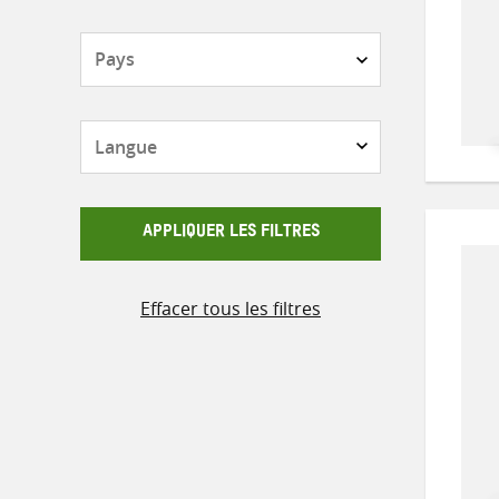
Pays
Langue
APPLIQUER LES FILTRES
Effacer tous les filtres