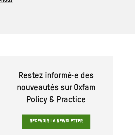
Restez informé·e des
nouveautés sur Oxfam
Policy & Practice
RECEVOIR LA NEWSLETTER