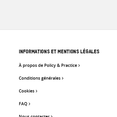
INFORMATIONS ET MENTIONS LÉGALES
À propos de Policy & Practice
Conditions générales
Cookies
FAQ
Nous contacter