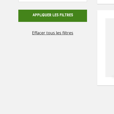
APPLIQUER LES FILTRES
Effacer tous les filtres