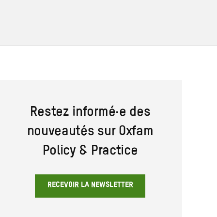
Restez informé·e des
nouveautés sur Oxfam
Policy & Practice
RECEVOIR LA NEWSLETTER