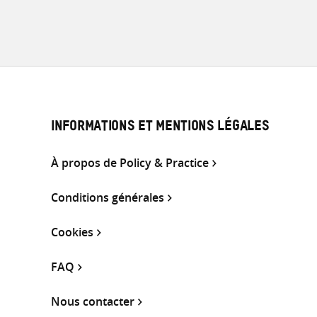
INFORMATIONS ET MENTIONS LÉGALES
À propos de Policy & Practice
Conditions générales
Cookies
FAQ
Nous contacter