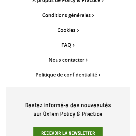
À propos de Policy & Practice
Conditions générales
Cookies
FAQ
Nous contacter
Politique de confidentialité
Restez informé·e des nouveautés
sur Oxfam Policy & Practice
RECEVOIR LA NEWSLETTER