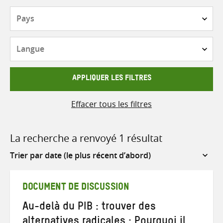
Pays
Langue
APPLIQUER LES FILTRES
Effacer tous les filtres
La recherche a renvoyé 1 résultat
Sort
by
DOCUMENT DE DISCUSSION
Au-delà du PIB : trouver des
alternatives radicales : Pourquoi il