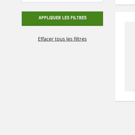
APPLIQUER LES FILTRES
Effacer tous les filtres