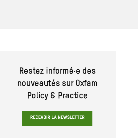
Restez informé·e des
nouveautés sur Oxfam
Policy & Practice
RECEVOIR LA NEWSLETTER