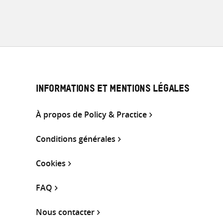
INFORMATIONS ET MENTIONS LÉGALES
À propos de Policy & Practice
Conditions générales
Cookies
FAQ
Nous contacter