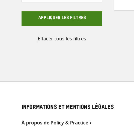
APPLIQUER LES FILTRES
Effacer tous les filtres
INFORMATIONS ET MENTIONS LÉGALES
À propos de Policy & Practice