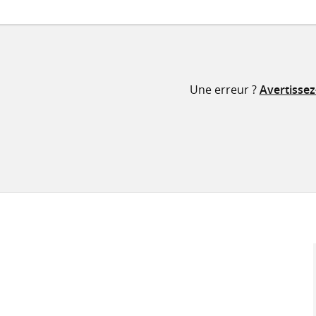
Une erreur ?
Avertisse