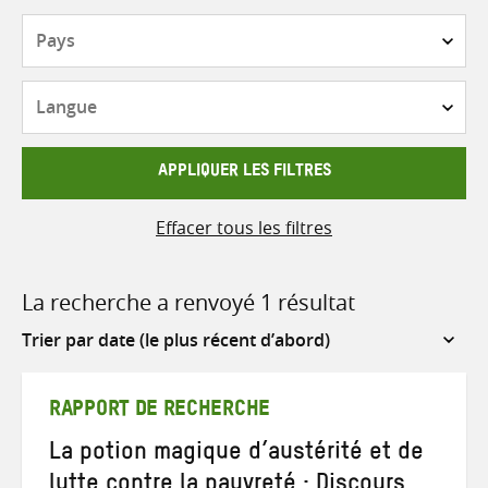
Pays
Langue
APPLIQUER LES FILTRES
Effacer tous les filtres
La recherche a renvoyé 1 résultat
Sort
by
RAPPORT DE RECHERCHE
La potion magique d’austérité et de
lutte contre la pauvreté : Discours