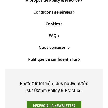
À propos de Policy & Practice
Conditions générales
Cookies
FAQ
Nous contacter
Politique de confidentialité
Restez informé·e des nouveautés
sur Oxfam Policy & Practice
RECEVOIR LA NEWSLETTER