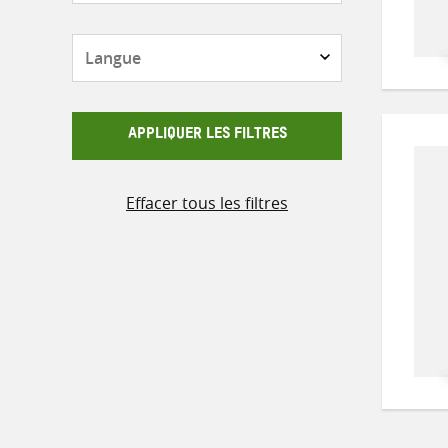
Langue
APPLIQUER LES FILTRES
Effacer tous les filtres