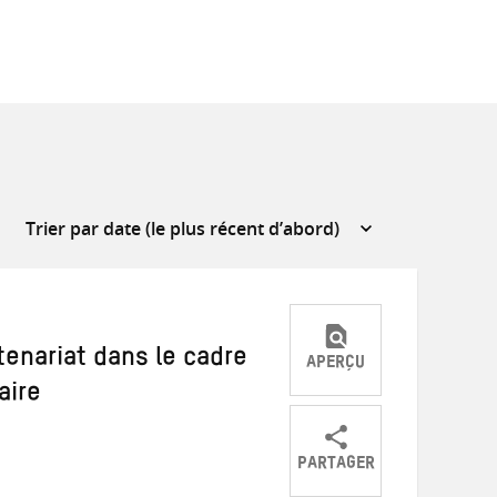
enariat dans le cadre
APERÇU
aire
PARTAGER