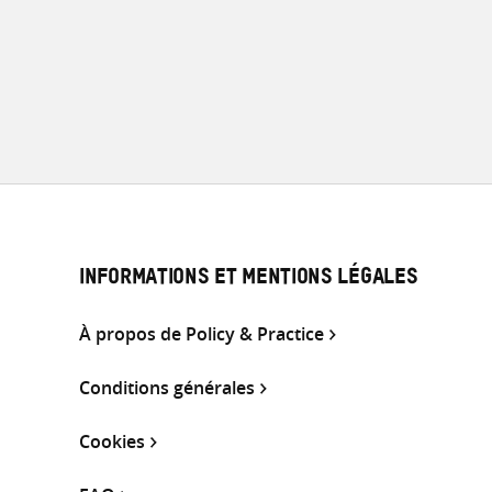
INFORMATIONS ET MENTIONS LÉGALES
À propos de Policy & Practice
Conditions générales
Cookies