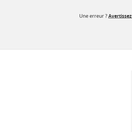
Une erreur ?
Avertisse