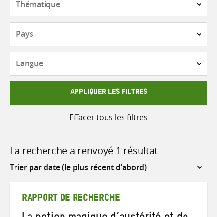
Pays
Langue
APPLIQUER LES FILTRES
Effacer tous les filtres
La recherche a renvoyé 1 résultat
Sort
by
RAPPORT DE RECHERCHE