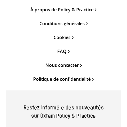
À propos de Policy & Practice
Conditions générales
Cookies
FAQ
Nous contacter
Politique de confidentialité
Restez informé·e des nouveautés
sur Oxfam Policy & Practice