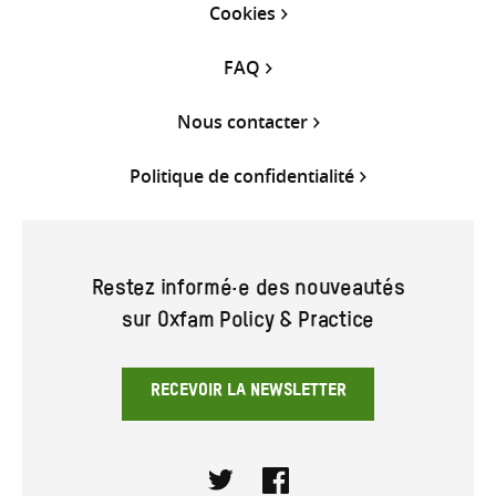
Cookies
FAQ
Nous contacter
Politique de confidentialité
Restez informé·e des nouveautés
sur Oxfam Policy & Practice
RECEVOIR LA NEWSLETTER