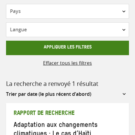
Pays
Langue
APPLIQUER LES FILTRES
Effacer tous les filtres
La recherche a renvoyé 1 résultat
Sort
by
RAPPORT DE RECHERCHE
Adaptation aux changements
climatiques : Le cas d’Haïti