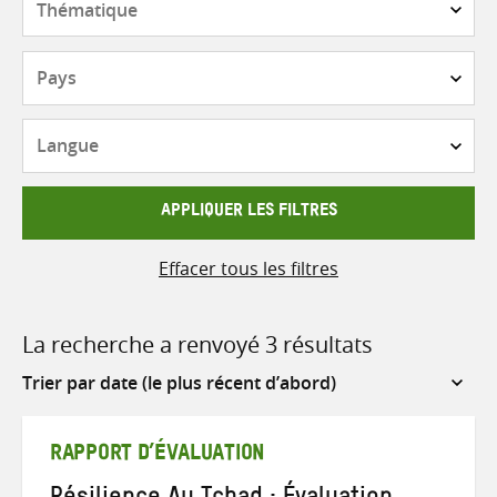
Pays
Langue
APPLIQUER LES FILTRES
Effacer tous les filtres
La recherche a renvoyé 3 résultats
Sort
by
RAPPORT D’ÉVALUATION