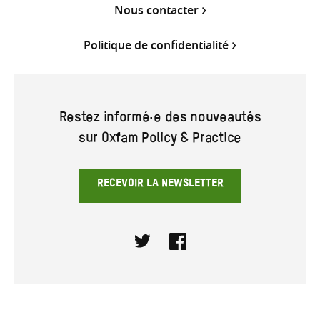
Nous contacter
Politique de confidentialité
Restez informé·e des nouveautés
sur Oxfam Policy & Practice
RECEVOIR LA NEWSLETTER
Twitter
Facebook