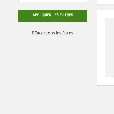
APPLIQUER LES FILTRES
Effacer tous les filtres