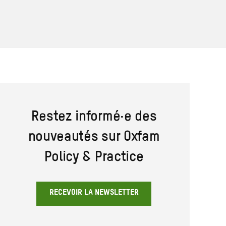
Restez informé·e des
nouveautés sur Oxfam
Policy & Practice
RECEVOIR LA NEWSLETTER