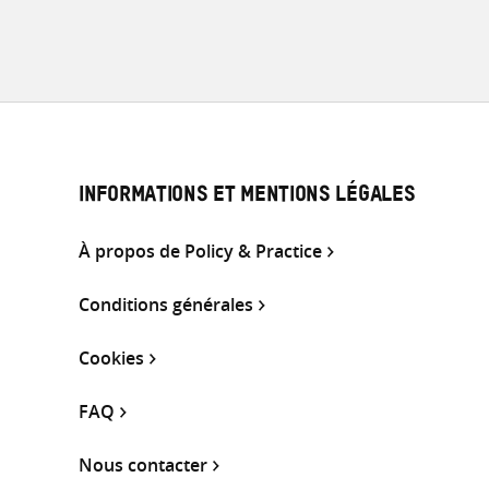
INFORMATIONS ET MENTIONS LÉGALES
À propos de Policy & Practice
Conditions générales
Cookies
FAQ
Nous contacter