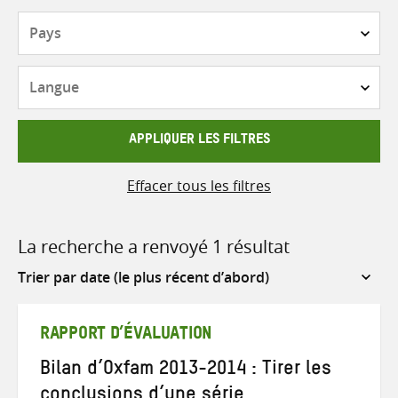
Pays
Langue
APPLIQUER LES FILTRES
Effacer tous les filtres
La recherche a renvoyé 1 résultat
Sort
by
RAPPORT D’ÉVALUATION
Bilan d’Oxfam 2013-2014 : Tirer les
conclusions d’une série