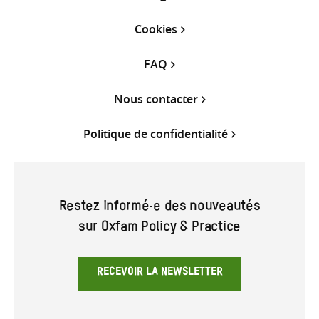
Cookies
FAQ
Nous contacter
Politique de confidentialité
Restez informé·e des nouveautés
sur Oxfam Policy & Practice
RECEVOIR LA NEWSLETTER