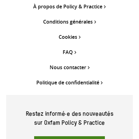
À propos de Policy & Practice
Conditions générales
Cookies
FAQ
Nous contacter
Politique de confidentialité
Restez informé·e des nouveautés
sur Oxfam Policy & Practice