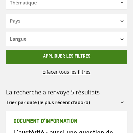
Pays
Langue
APPLIQUER LES FILTRES
Effacer tous les filtres
La recherche a renvoyé 5 résultats
Sort
by
DOCUMENT D’INFORMATION