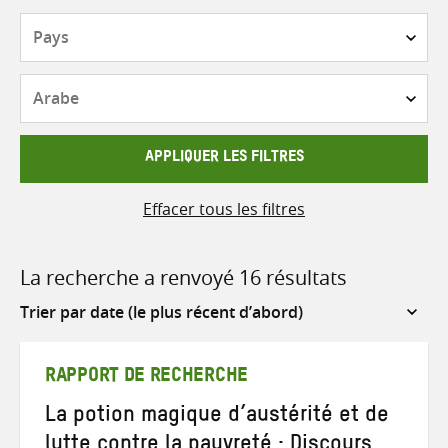
Pays
Langue
APPLIQUER LES FILTRES
Effacer tous les filtres
La recherche a renvoyé 16 résultats
Sort
by
RAPPORT DE RECHERCHE
La potion magique d’austérité et de
lutte contre la pauvreté : Discours