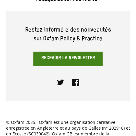
Restez informé·e des nouveautés
sur Oxfam Policy & Practice
RECEVOIR LA NEWSLETTER
Twitter
Facebook
© Oxfam 2025. Oxfam est une organisation caritative
enregistrée en Angleterre et au pays de Galles (n° 202918) et
en Écosse (SC039042). Oxfam GB est membre de la