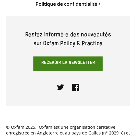
Politique de confidentialité
Restez informé·e des nouveautés
sur Oxfam Policy & Practice
RECEVOIR LA NEWSLETTER
Twitter
Facebook
© Oxfam 2025. Oxfam est une organisation caritative
enregistrée en Angleterre et au pays de Galles (n° 202918) et