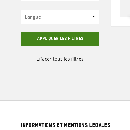
Langue
APPLIQUER LES FILTRES
Effacer tous les filtres
INFORMATIONS ET MENTIONS LÉGALES