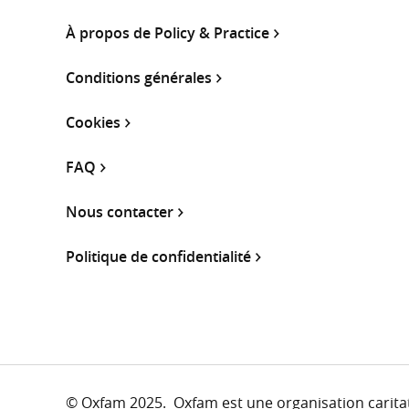
À propos de Policy & Practice
Conditions générales
Cookies
FAQ
Nous contacter
Politique de confidentialité
© Oxfam 2025. Oxfam est une organisation caritati