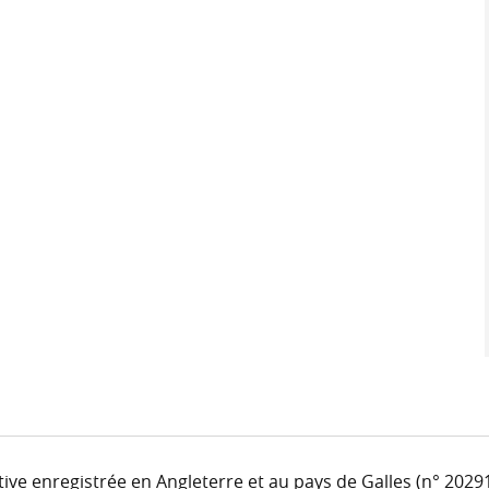
ve enregistrée en Angleterre et au pays de Galles (n° 2029