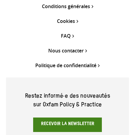
Conditions générales
Cookies
FAQ
Nous contacter
Politique de confidentialité
Restez informé·e des nouveautés
sur Oxfam Policy & Practice
RECEVOIR LA NEWSLETTER