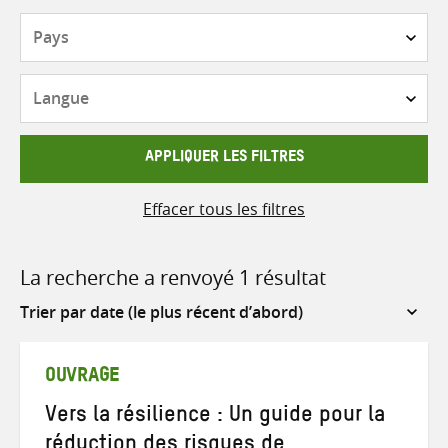
Pays
Langue
APPLIQUER LES FILTRES
Effacer tous les filtres
La recherche a renvoyé 1 résultat
Sort
by
OUVRAGE
Vers la résilience : Un guide pour la
réduction des risques de