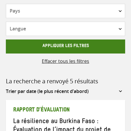
Pays
Langue
APPLIQUER LES FILTRES
Effacer tous les filtres
La recherche a renvoyé 5 résultats
Sort
by
RAPPORT D’ÉVALUATION
La résilience au Burkina Faso :
Évaluation de l’impact du projet de