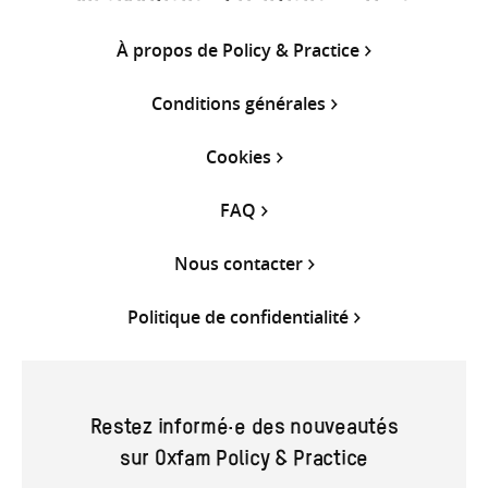
À propos de Policy & Practice
Conditions générales
Cookies
FAQ
Nous contacter
Politique de confidentialité
Restez informé·e des nouveautés
sur Oxfam Policy & Practice