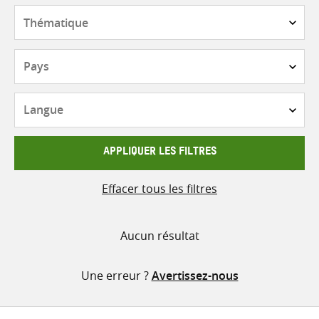
contenu
Thématique
Pays
Langue
APPLIQUER LES FILTRES
Effacer tous les filtres
Aucun résultat
Une erreur ?
Avertissez-nous