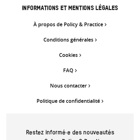
INFORMATIONS ET MENTIONS LÉGALES
À propos de Policy & Practice
Conditions générales
Cookies
FAQ
Nous contacter
Politique de confidentialité
Restez informé·e des nouveautés