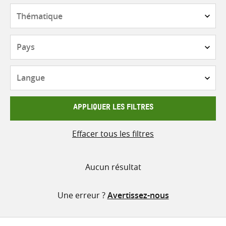
contenu
Thématique
Pays
Langue
APPLIQUER LES FILTRES
Effacer tous les filtres
Aucun résultat
Une erreur ?
Avertissez-nous