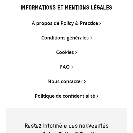
INFORMATIONS ET MENTIONS LÉGALES
À propos de Policy & Practice
Conditions générales
Cookies
FAQ
Nous contacter
Politique de confidentialité
Restez informé·e des nouveautés