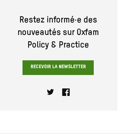
Restez informé·e des
nouveautés sur Oxfam
Policy & Practice
RECEVOIR LA NEWSLETTER
Twitter
Facebook