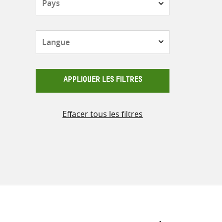
Langue
APPLIQUER LES FILTRES
Effacer tous les filtres