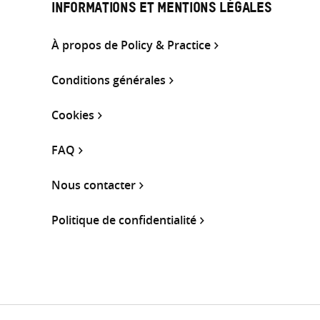
INFORMATIONS ET MENTIONS LÉGALES
À propos de Policy & Practice
Conditions générales
Cookies
FAQ
Nous contacter
Politique de confidentialité