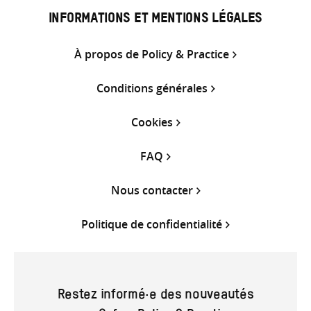
INFORMATIONS ET MENTIONS LÉGALES
À propos de Policy & Practice
Conditions générales
Cookies
FAQ
Nous contacter
Politique de confidentialité
Restez informé·e des nouveautés