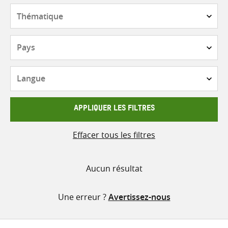
contenu
Thématique
Pays
Langue
APPLIQUER LES FILTRES
Effacer tous les filtres
Aucun résultat
Une erreur ?
Avertissez-nous