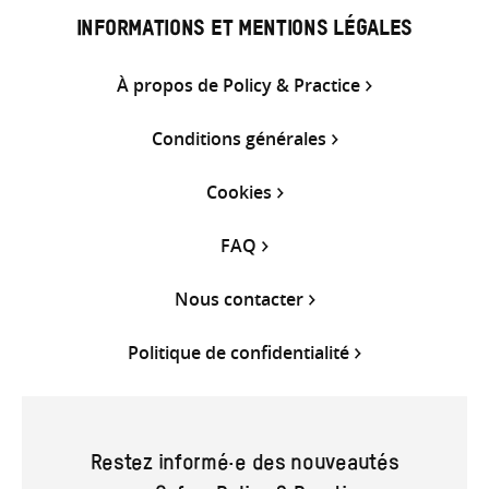
INFORMATIONS ET MENTIONS LÉGALES
À propos de Policy & Practice
Conditions générales
Cookies
FAQ
Nous contacter
Politique de confidentialité
Restez informé·e des nouveautés