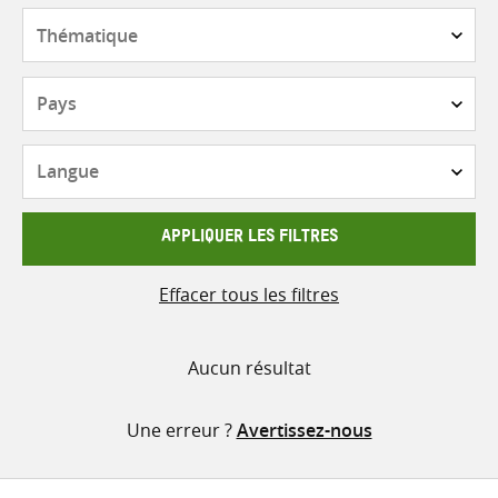
contenu
Thématique
Pays
Langue
APPLIQUER LES FILTRES
Effacer tous les filtres
Aucun résultat
Une erreur ?
Avertissez-nous