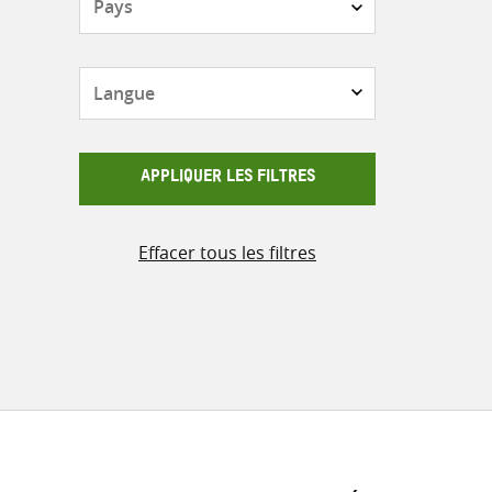
Langue
APPLIQUER LES FILTRES
Effacer tous les filtres