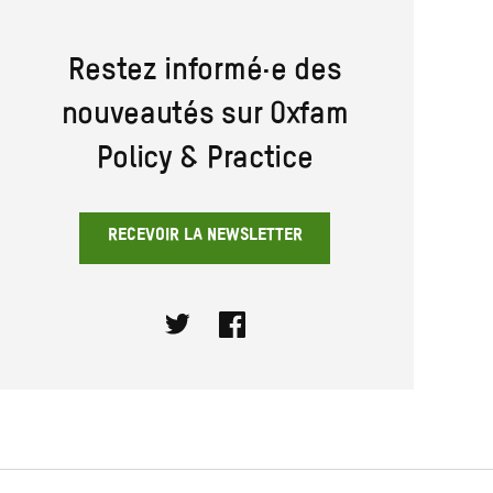
Restez informé·e des
nouveautés sur Oxfam
Policy & Practice
RECEVOIR LA NEWSLETTER
Twitter
Facebook