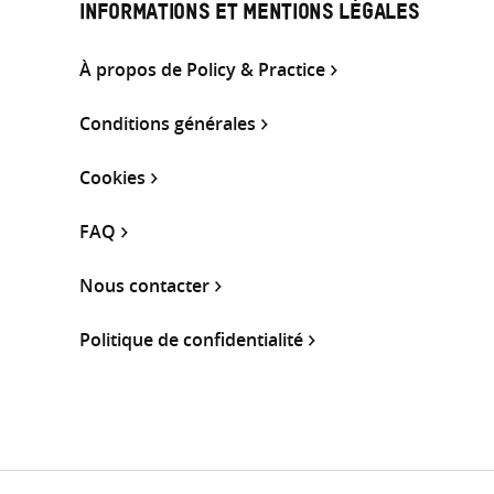
INFORMATIONS ET MENTIONS LÉGALES
À propos de Policy & Practice
Conditions générales
Cookies
FAQ
Nous contacter
Politique de confidentialité