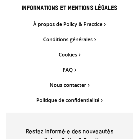
INFORMATIONS ET MENTIONS LÉGALES
À propos de Policy & Practice
Conditions générales
Cookies
FAQ
Nous contacter
Politique de confidentialité
Restez informé·e des nouveautés