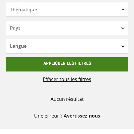
contenu
Thématique
Pays
Langue
APPLIQUER LES FILTRES
Effacer tous les filtres
Aucun résultat
Une erreur ?
Avertissez-nous