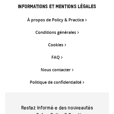
INFORMATIONS ET MENTIONS LÉGALES
À propos de Policy & Practice
Conditions générales
Cookies
FAQ
Nous contacter
Politique de confidentialité
Restez informé·e des nouveautés