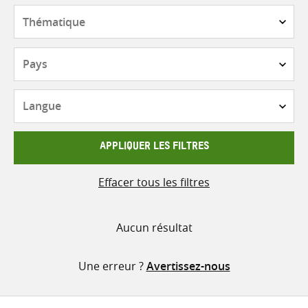
contenu
Thématique
Pays
Langue
APPLIQUER LES FILTRES
Effacer tous les filtres
Aucun résultat
Une erreur ?
Avertissez-nous