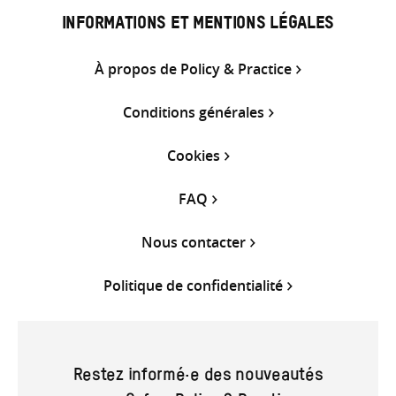
INFORMATIONS ET MENTIONS LÉGALES
À propos de Policy & Practice
Conditions générales
Cookies
FAQ
Nous contacter
Politique de confidentialité
Restez informé·e des nouveautés