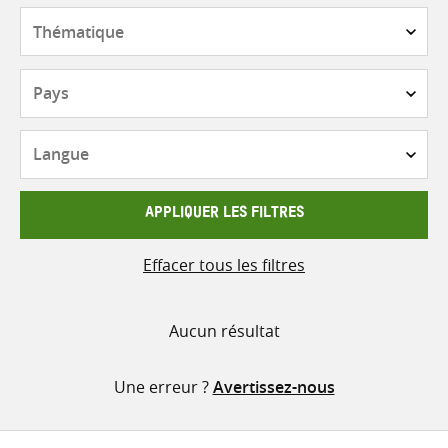
contenu
Thématique
Pays
Langue
APPLIQUER LES FILTRES
Effacer tous les filtres
Aucun résultat
Une erreur ?
Avertissez-nous