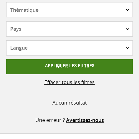
contenu
Thématique
Pays
Langue
APPLIQUER LES FILTRES
Effacer tous les filtres
Aucun résultat
Une erreur ?
Avertissez-nous