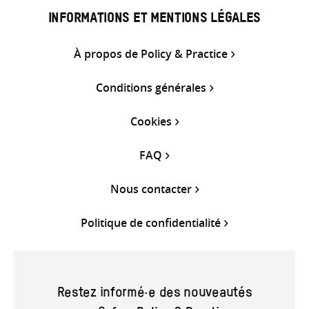
INFORMATIONS ET MENTIONS LÉGALES
À propos de Policy & Practice
Conditions générales
Cookies
FAQ
Nous contacter
Politique de confidentialité
Restez informé·e des nouveautés