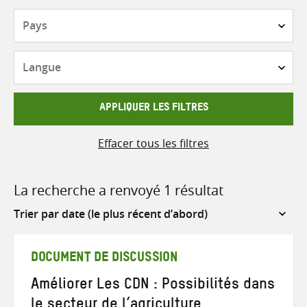
Pays
Langue
APPLIQUER LES FILTRES
Effacer tous les filtres
La recherche a renvoyé 1 résultat
Sort
by
DOCUMENT DE DISCUSSION
Améliorer Les CDN : Possibilités dans
le secteur de l’agriculture