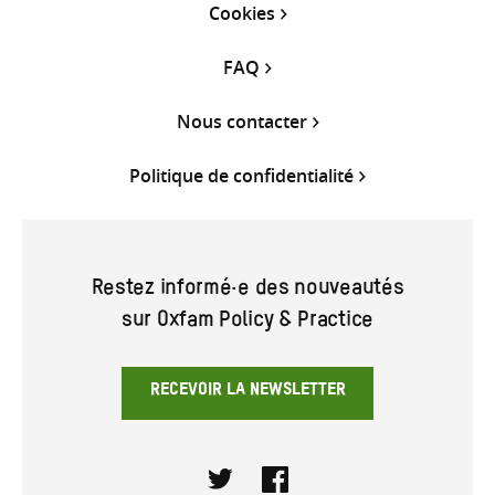
Cookies
FAQ
Nous contacter
Politique de confidentialité
Restez informé·e des nouveautés
sur Oxfam Policy & Practice
RECEVOIR LA NEWSLETTER