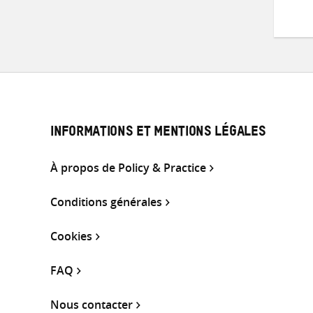
INFORMATIONS ET MENTIONS LÉGALES
À propos de Policy & Practice
Conditions générales
Cookies
FAQ
Nous contacter