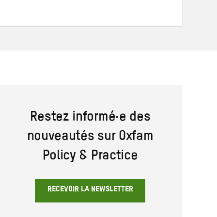
Restez informé·e des
nouveautés sur Oxfam
Policy & Practice
RECEVOIR LA NEWSLETTER