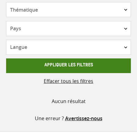
contenu
Thématique
Pays
Langue
APPLIQUER LES FILTRES
Effacer tous les filtres
Aucun résultat
Une erreur ?
Avertissez-nous