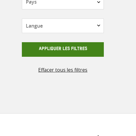
Langue
APPLIQUER LES FILTRES
Effacer tous les filtres