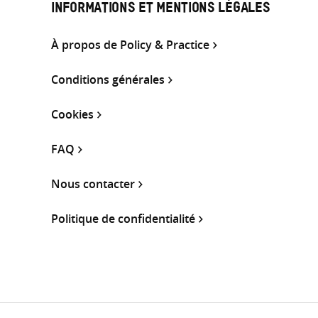
INFORMATIONS ET MENTIONS LÉGALES
À propos de Policy & Practice
Conditions générales
Cookies
FAQ
Nous contacter
Politique de confidentialité