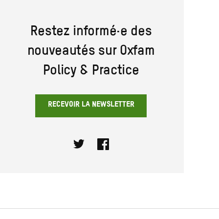
Restez informé·e des
nouveautés sur Oxfam
Policy & Practice
RECEVOIR LA NEWSLETTER
Twitter
Facebook