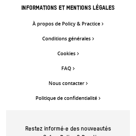
INFORMATIONS ET MENTIONS LÉGALES
À propos de Policy & Practice
Conditions générales
Cookies
FAQ
Nous contacter
Politique de confidentialité
Restez informé·e des nouveautés