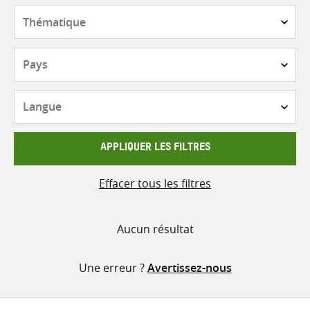
contenu
Thématique
Pays
Langue
APPLIQUER LES FILTRES
Effacer tous les filtres
Aucun résultat
Une erreur ?
Avertissez-nous