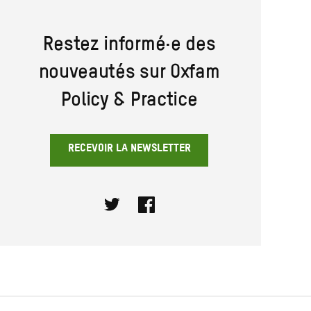
Restez informé·e des
nouveautés sur Oxfam
Policy & Practice
RECEVOIR LA NEWSLETTER
Twitter
Facebook