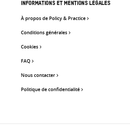
INFORMATIONS ET MENTIONS LÉGALES
À propos de Policy & Practice
Conditions générales
Cookies
FAQ
Nous contacter
Politique de confidentialité