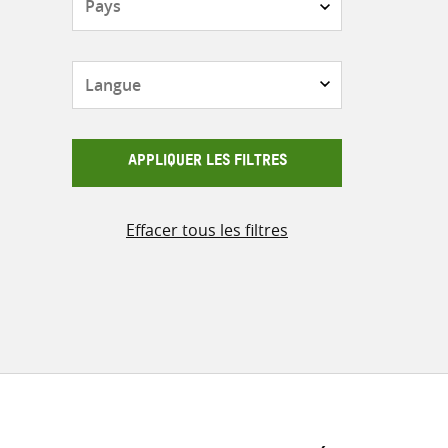
Langue
APPLIQUER LES FILTRES
Effacer tous les filtres