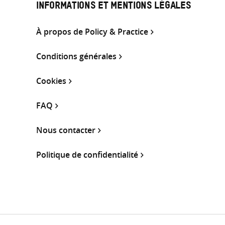
INFORMATIONS ET MENTIONS LÉGALES
À propos de Policy & Practice
Conditions générales
Cookies
FAQ
Nous contacter
Politique de confidentialité