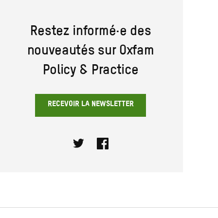
Restez informé·e des
nouveautés sur Oxfam
Policy & Practice
RECEVOIR LA NEWSLETTER
Twitter
Facebook