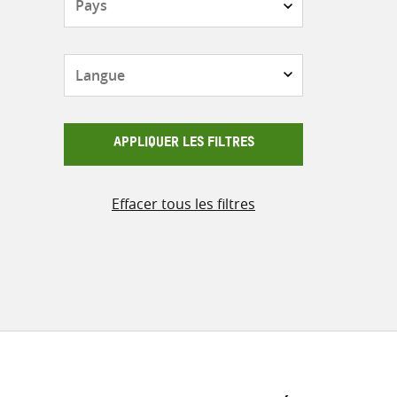
Langue
APPLIQUER LES FILTRES
Effacer tous les filtres