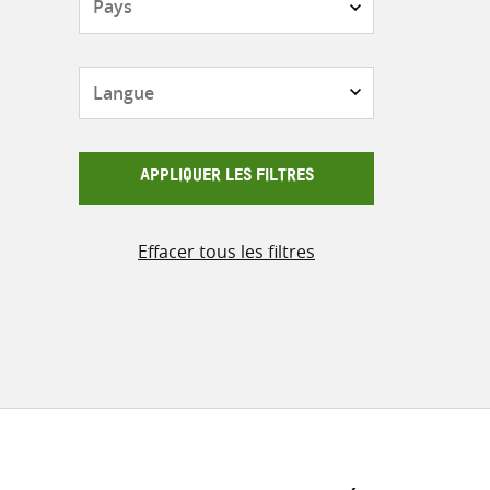
Langue
APPLIQUER LES FILTRES
Effacer tous les filtres