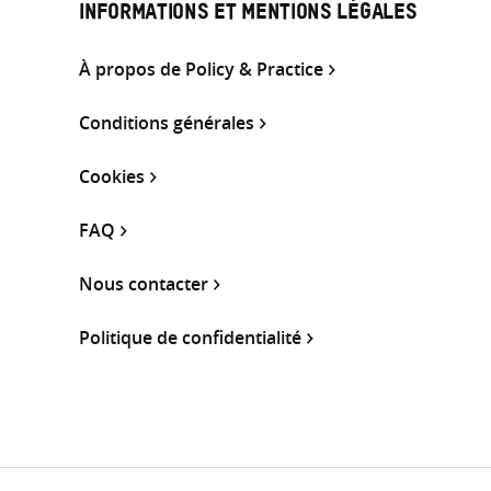
INFORMATIONS ET MENTIONS LÉGALES
À propos de Policy & Practice
Conditions générales
Cookies
FAQ
Nous contacter
Politique de confidentialité