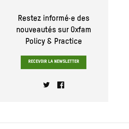
Restez informé·e des
nouveautés sur Oxfam
Policy & Practice
RECEVOIR LA NEWSLETTER
Twitter
Facebook