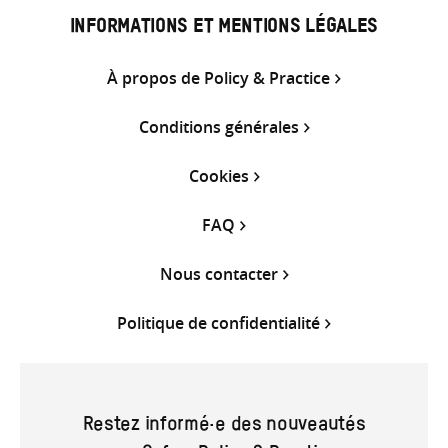
INFORMATIONS ET MENTIONS LÉGALES
À propos de Policy & Practice
Conditions générales
Cookies
FAQ
Nous contacter
Politique de confidentialité
Restez informé·e des nouveautés