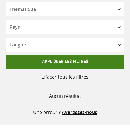
contenu
Thématique
Pays
Langue
APPLIQUER LES FILTRES
Effacer tous les filtres
Aucun résultat
Une erreur ?
Avertissez-nous