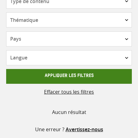
de
contenu
Thématique
Pays
Langue
APPLIQUER LES FILTRES
Effacer tous les filtres
Aucun résultat
Une erreur ?
Avertissez-nous