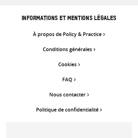
INFORMATIONS ET MENTIONS LÉGALES
À propos de Policy & Practice
Conditions générales
Cookies
FAQ
Nous contacter
Politique de confidentialité