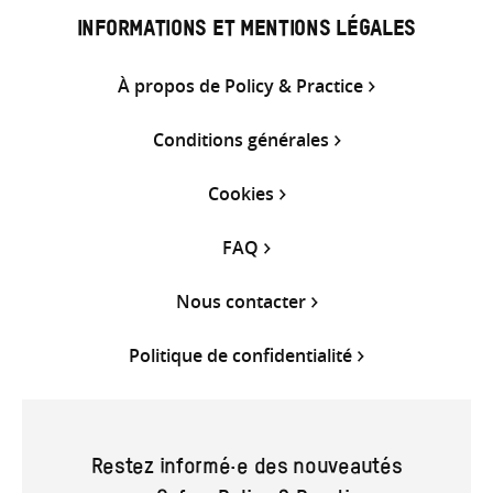
INFORMATIONS ET MENTIONS LÉGALES
À propos de Policy & Practice
Conditions générales
Cookies
FAQ
Nous contacter
Politique de confidentialité
Restez informé·e des nouveautés