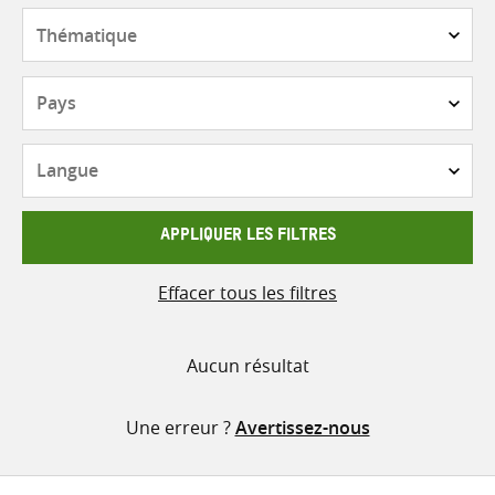
contenu
Thématique
Pays
Langue
APPLIQUER LES FILTRES
Effacer tous les filtres
Aucun résultat
Une erreur ?
Avertissez-nous