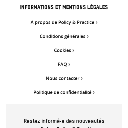
INFORMATIONS ET MENTIONS LÉGALES
À propos de Policy & Practice
Conditions générales
Cookies
FAQ
Nous contacter
Politique de confidentialité
Restez informé·e des nouveautés