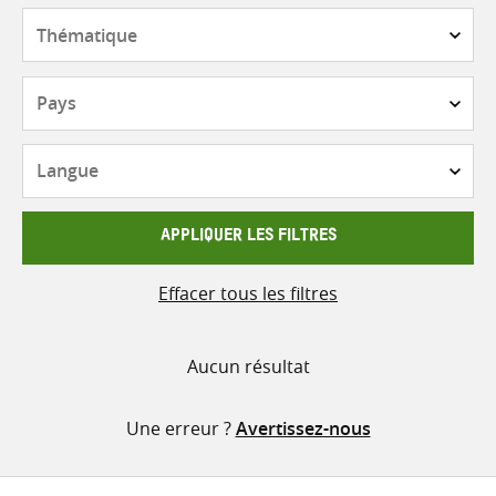
contenu
Thématique
Pays
Langue
APPLIQUER LES FILTRES
Effacer tous les filtres
Aucun résultat
Une erreur ?
Avertissez-nous