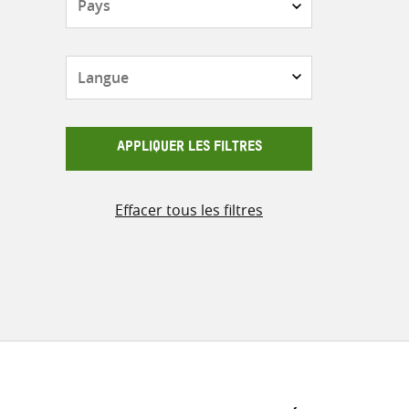
Langue
APPLIQUER LES FILTRES
Effacer tous les filtres