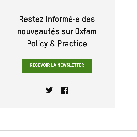
Restez informé·e des
nouveautés sur Oxfam
Policy & Practice
RECEVOIR LA NEWSLETTER
Twitter
Facebook