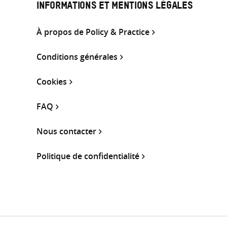
INFORMATIONS ET MENTIONS LÉGALES
À propos de Policy & Practice
Conditions générales
Cookies
FAQ
Nous contacter
Politique de confidentialité