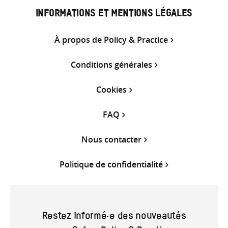
INFORMATIONS ET MENTIONS LÉGALES
À propos de Policy & Practice
Conditions générales
Cookies
FAQ
Nous contacter
Politique de confidentialité
Restez informé·e des nouveautés