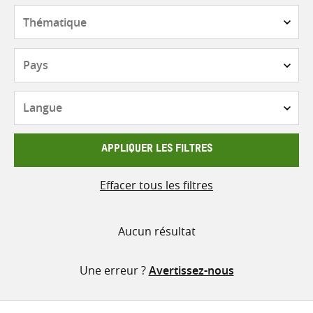
contenu
Thématique
Pays
Langue
APPLIQUER LES FILTRES
Effacer tous les filtres
Aucun résultat
Une erreur ?
Avertissez-nous