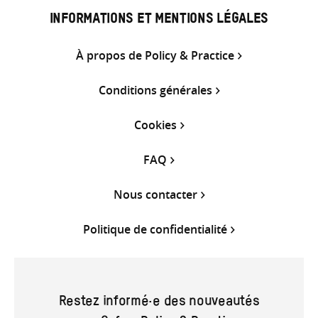
INFORMATIONS ET MENTIONS LÉGALES
À propos de Policy & Practice
Conditions générales
Cookies
FAQ
Nous contacter
Politique de confidentialité
Restez informé·e des nouveautés