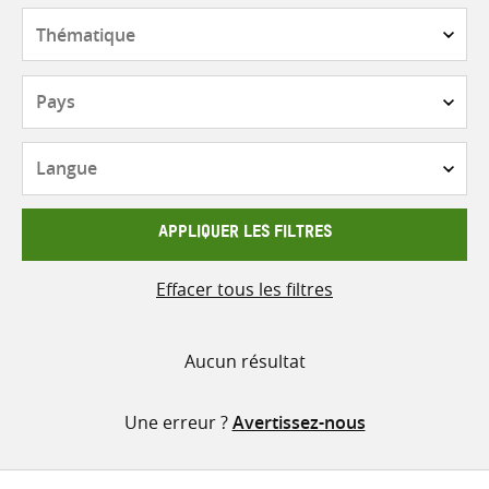
contenu
Thématique
Pays
Langue
APPLIQUER LES FILTRES
Effacer tous les filtres
Aucun résultat
Une erreur ?
Avertissez-nous