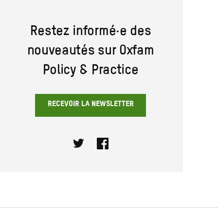
Restez informé·e des
nouveautés sur Oxfam
Policy & Practice
RECEVOIR LA NEWSLETTER
Twitter
Facebook