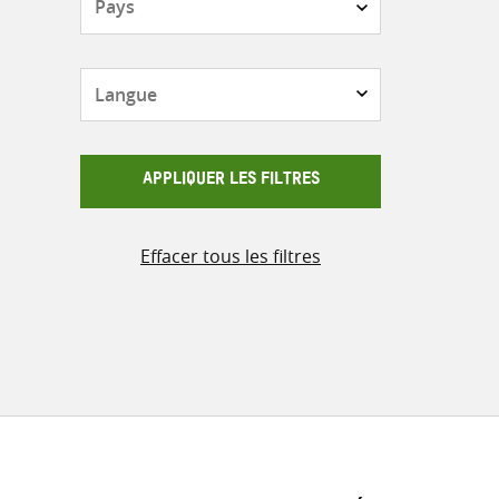
Langue
APPLIQUER LES FILTRES
Effacer tous les filtres