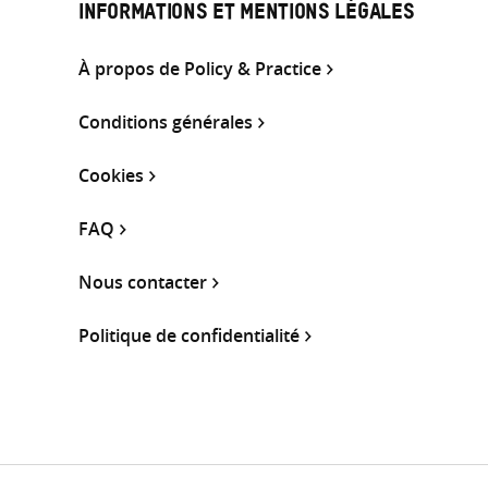
INFORMATIONS ET MENTIONS LÉGALES
À propos de Policy & Practice
Conditions générales
Cookies
FAQ
Nous contacter
Politique de confidentialité