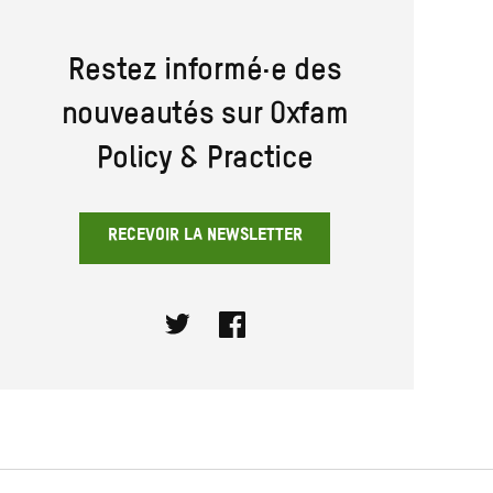
Restez informé·e des
nouveautés sur Oxfam
Policy & Practice
RECEVOIR LA NEWSLETTER
Twitter
Facebook