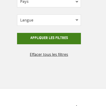
Langue
APPLIQUER LES FILTRES
Effacer tous les filtres