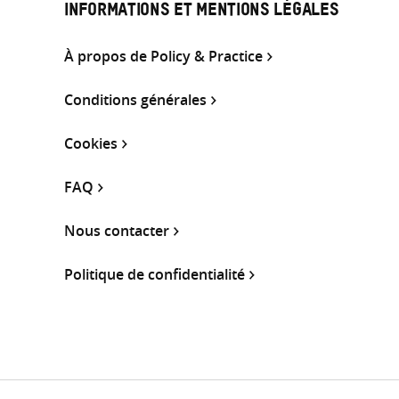
INFORMATIONS ET MENTIONS LÉGALES
À propos de Policy & Practice
Conditions générales
Cookies
FAQ
Nous contacter
Politique de confidentialité